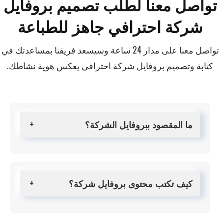
تواصل معنا لطلب تصميم بروفايل
شركة احترافي جاهز للطباعة
تواصل معنا على مدار 24 ساعة وسيسعد فريقنا بمساعدتك في
كتابة وتصميم بروفايل شركة احترافي يعكس هوية نشاطك.
ما المقصود ببروفايل الشركة؟
كيف تكتب محتوى بروفايل شركة؟