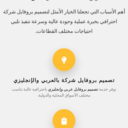
أهم الأسباب التي تجعلنا الخيار الأمثل لتصميم بروفايل شركة
احترافي بخبرة عملية وجودة عالية وسرعة تنفيذ تلبي
احتياجات مختلف القطاعات.
تصميم بروفايل شركة بالعربي والإنجليزي
نوفر خدمة
تصميم بروفايل عربي وإنجليزي
باحترافية عالية تناسب
مختلف الأسواق المحلية والدولية.