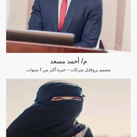
م/ أحمد مسعد
مصمم بروفايل شركات – خبرة أكثر من 7 سنوات