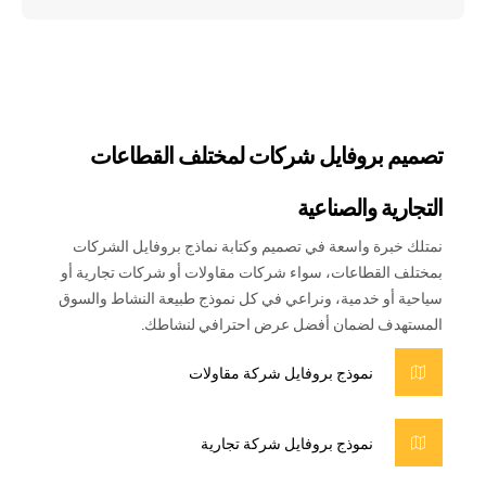
تصميم بروفايل شركات لمختلف القطاعات
التجارية والصناعية
نمتلك خبرة واسعة في تصميم وكتابة نماذج بروفايل الشركات
بمختلف القطاعات، سواء شركات مقاولات أو شركات تجارية أو
سياحية أو خدمية، ونراعي في كل نموذج طبيعة النشاط والسوق
المستهدف لضمان أفضل عرض احترافي لنشاطك.
نموذج بروفايل شركة مقاولات
نموذج بروفايل شركة تجارية