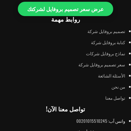
عرض سعر تصميم بروفايل لشركتك
روابط مهمة
تصميم بروفايل شركة
كتابة بروفايل شركة
نماذج بروفايل شركات
سعر تصميم بروفايل شركة
الأسئلة الشائعة
من نحن
تواصل معنا
تواصل معنا الآن!
واتس آب:
00201015510245