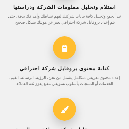
استلام وتحليل معلومات الشركة ودراستها
نبدأ بجمع وتحليل كافة بيانات شركتك لفهم نشاطك وأهدافك بدقة، حتى
يتم إعداد بروفايل شركة احترافي يعبر عن هويتك بشكل صحيح.
كتابة محتوى بروفايل شركة احترافي
إعداد محتوى تعريفي متكامل يشمل من نحن، الرؤية، الرسالة، القيم،
الخدمات أو المنتجات بأسلوب تسويقي مقنع يعزز ثقة العملاء.