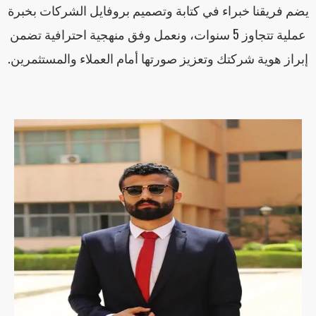
يضم فريقنا خبراء في كتابة وتصميم بروفايل الشركات بخبرة
عملية تتجاوز 5 سنوات، ونعمل وفق منهجية احترافية تضمن
إبراز هوية شركتك وتعزيز صورتها أمام العملاء والمستثمرين.