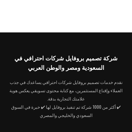
شركة تصميم بروفايل شركات احترافي في
السعودية ومصر والوطن العربي
نقدم خدمات تصميم بروفايل شركات احترافي يساعدك في جذب
العملاء وإقناع المستثمرين، مع كتابة محتوى تسويقي يعكس هوية
علامتك التجارية بدقة.
✔️ أكثر من 1000 شركة تم تنفيذ بروفايل لها ✔️ خبرة في السوق
السعودي والخليجي والمصري