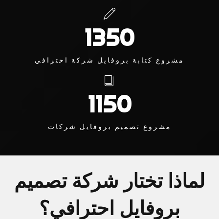
1350
مشروع كتابة بروفايل شركة احترافي
1150
مشروع تصميم بروفايل شركات
لماذا تختار شركة تصميم
بروفايل احترافي؟