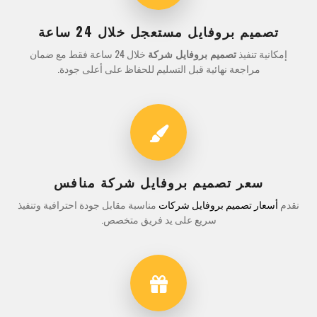
تصميم بروفايل مستعجل خلال 24 ساعة
إمكانية تنفيذ
تصميم بروفايل شركة
خلال 24 ساعة فقط مع ضمان
مراجعة نهائية قبل التسليم للحفاظ على أعلى جودة.
سعر تصميم بروفايل شركة منافس
نقدم
أسعار تصميم بروفايل شركات
مناسبة مقابل جودة احترافية وتنفيذ
سريع على يد فريق متخصص.