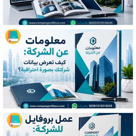
معلومات عن الشركة: كيف تعرض
بيانات شركتك بصورة احترافية؟