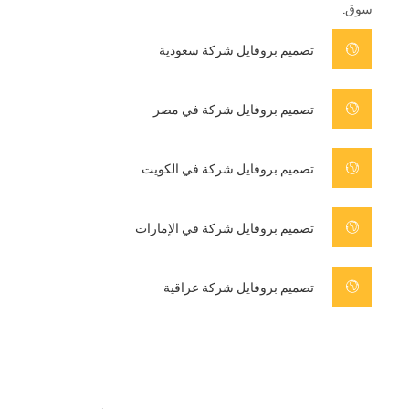
سوق.
تصميم بروفايل شركة سعودية
تصميم بروفايل شركة في مصر
تصميم بروفايل شركة في الكويت
تصميم بروفايل شركة في الإمارات
تصميم بروفايل شركة عراقية