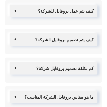
كيف يتم عمل بروفايل للشركة؟
كيف يتم تصميم بروفايل الشركة؟
كم تكلفة تصميم بروفايل شركة؟
ما هو مقاس بروفايل الشركة المناسب؟