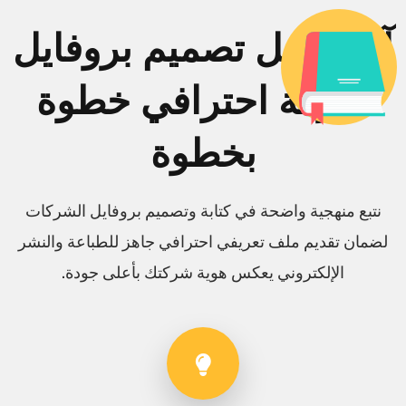
آلية عمل تصميم بروفايل
شركة احترافي خطوة
بخطوة
نتبع منهجية واضحة في كتابة وتصميم بروفايل الشركات
لضمان تقديم ملف تعريفي احترافي جاهز للطباعة والنشر
الإلكتروني يعكس هوية شركتك بأعلى جودة.