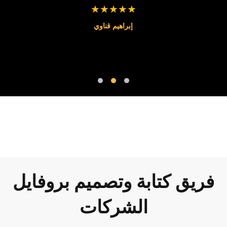
★★★★★
إبراهيم قناوي
فريق كتابة وتصميم بروفايل
الشركات