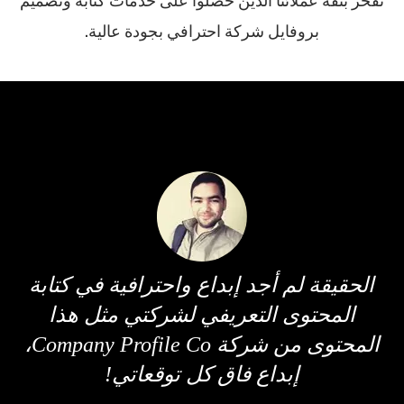
بروفايل شركة احترافي بجودة عالية.
الحقيقة لم أجد إبداع واحترافية في كتابة
المحتوى التعريفي لشركتي مثل هذا
المحتوى من شركة Company Profile Co،
إبداع فاق كل توقعاتي!