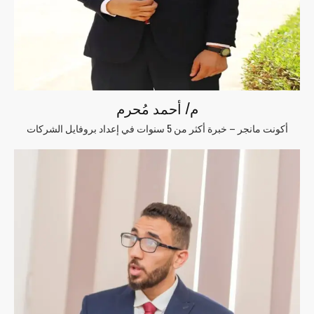
م/ أحمد مُحرم
أكونت مانجر – خبرة أكثر من 5 سنوات في إعداد بروفايل الشركات