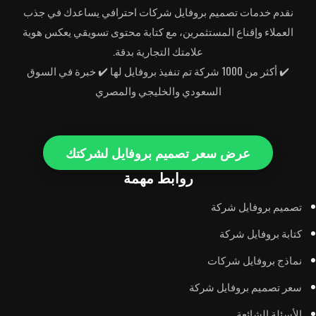
نقدم خدمات تصميم بروفايل شركات احترافي يساعدك في جذب
العملاء وإقناع المستثمرين، مع كتابة محتوى تسويقي يعكس هوية
علامتك التجارية بدقة.
✔️ أكثر من 1000 شركة تم تنفيذ بروفايل لها ✔️ خبرة في السوق
السعودي والخليجي والمصري
عرض سعر تصميم بروفايل لشركتك
روابط مهمة
تصميم بروفايل شركة
كتابة بروفايل شركة
نماذج بروفايل شركات
سعر تصميم بروفايل شركة
الأسئلة الشائعة