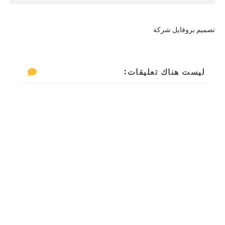
تصميم بروفايل شركة
ليست هناك تعليقات: