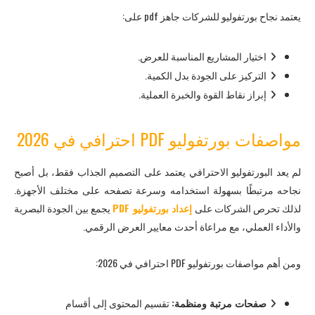
يعتمد نجاح بورتفوليو للشركات جاهز pdf على:
اختيار المشاريع المناسبة للعرض.
التركيز على الجودة بدل الكمية.
إبراز نقاط القوة والخبرة العملية.
مواصفات بورتفوليو PDF احترافي في 2026
لم يعد البورتفوليو الاحترافي يعتمد على التصميم الجذاب فقط، بل أصبح
نجاحه مرتبطًا بسهولة استخدامه وسرعة تصفحه على مختلف الأجهزة.
لذلك تحرص الشركات على
إعداد بورتفوليو PDF
يجمع بين الجودة البصرية
والأداء العملي، مع مراعاة أحدث معايير العرض الرقمي.
ومن أهم مواصفات بورتفوليو PDF احترافي في 2026:
صفحات مرتبة ومنظمة:
تقسيم المحتوى إلى أقسام