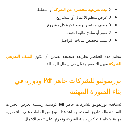
نبذة تعريفية مختصرة عن الشركة
أو النشاط
عرض منظم للأعمال أو المشاريع
وصف مختصر يوضح فكرة كل مشروع
صور أو نماذج عالية الجودة
قسم مخصص لبيانات التواصل
تنظيم هذه العناصر بطريقة صحيحة يضمن أن يكون
الملف التعريفي
للشركة
سهل التصفح وفعّال في إيصال الرسالة.
بورتفوليو للشركات جاهز Pdf ودوره في
بناء الصورة المهنية
يُستخدم بورتفوليو للشركات جاهز pdf كوسيلة رسمية لعرض الخبرات
السابقة والمشاريع المنفذة. يساعد هذا النوع من الملفات على بناء صورة
مهنية متكاملة تعكس جدية الشركة وقدرتها على تنفيذ الأعمال.