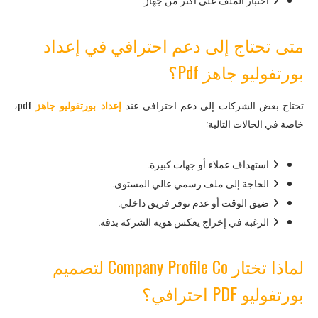
متى تحتاج إلى دعم احترافي في إعداد
بورتفوليو جاهز Pdf؟
تحتاج بعض الشركات إلى دعم احترافي عند
إعداد بورتفوليو جاهز
pdf،
خاصة في الحالات التالية:
استهداف عملاء أو جهات كبيرة.
الحاجة إلى ملف رسمي عالي المستوى.
ضيق الوقت أو عدم توفر فريق داخلي.
الرغبة في إخراج يعكس هوية الشركة بدقة.
لماذا تختار Company Profile Co لتصميم
بورتفوليو PDF احترافي؟