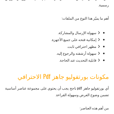
رسمية.
أهم ما يميّز هذا النوع من الملفات:
سهولة الإرسال والمشاركة.
إمكانية فتحه على جميع الأجهزة.
مظهر احترافي ثابت.
سهولة أرشفته والرجوع إليه.
قابلية التحديث عند الحاجة.
مكونات بورتفوليو جاهز Pdf الاحترافي
أي بورتفوليو جاهز pdf ناجح يجب أن يحتوي على مجموعة عناصر أساسية
تضمن وضوح العرض وسهولة القراءة.
من أهم هذه العناصر: