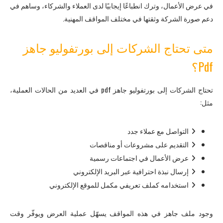
في عرض الأعمال، وترك انطباعًا إيجابيًا لدى العملاء والشركاء، وساهم في
دعم صورة الشركة وثقتها في مختلف المواقف المهنية.
متى تحتاج الشركات إلى بورتفوليو جاهز
Pdf؟
تحتاج الشركات إلى بورتفوليو جاهز pdf في العديد من الحالات العملية،
مثل:
التواصل مع عملاء جدد
التقديم على مشروعات أو مناقصات
عرض الأعمال في اجتماعات رسمية
إرسال نبذة احترافية عبر البريد الإلكتروني
استخدامه كملف تعريفي مكمل للموقع الإلكتروني
وجود ملف جاهز في هذه المواقف يسهّل عملية العرض ويوفّر وقت