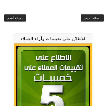
رسالة أحدث
رسالة أقدم
للاطلاع على تقييمات وآراء العملاء